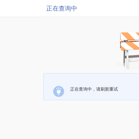
正在查询中
正在查询中，请刷新重试