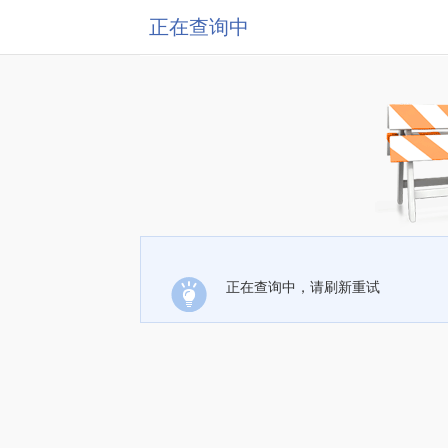
正在查询中
正在查询中，请刷新重试