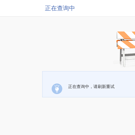
正在查询中
正在查询中，请刷新重试