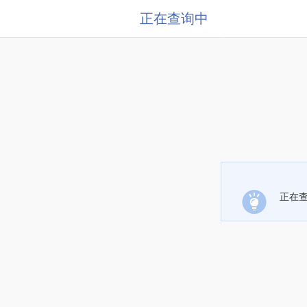
正在查询中
正在