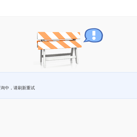
查询中，请刷新重试