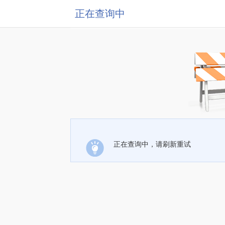
正在查询中
正在查询中，请刷新重试