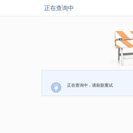
正在查询中
正在查询中，请刷新重试